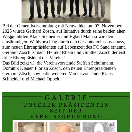
Bei der Generalversammlung mit Neuwahlen am 07. November
2025 wurde Gerhard Zösch, auf Initiative durch seine beiden alten
Weggefährten Klaus Schneider und Egbert Mahr sowie dem
einstimmigem Wahlvorschlag durch den Gesamtvereinsausschuss,
zum neuen Ehrenpräsidenten auf Lebenszeit des FC Sand ernannt.
Gerhard Zösch ist nach Helmut Rhein und Günther Zösch der erst
dritte Ehrenpräsident des Vereins!
Das Bild zeigt v.l. die Vereinsvorstände Steffen Schuhmann,
Dominik Klauer, Florian Zösch, den neuen Ehrenpräsidenten
Gerhard Zösch, sowie die weiteren Vereinsvorstände Klaus
Schneider und Michael Oppelt.