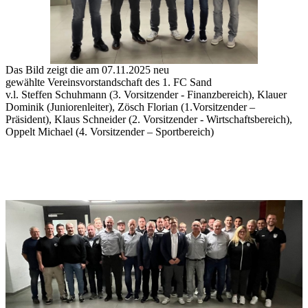
Das Bild zeigt die am 07.11.2025 neu
gewählte
Vereinsvorstandschaft des 1. FC Sand
v.l. Steffen Schuhmann (3. Vorsitzender - Finanzbereich), Klauer
Dominik (Juniorenleiter),
Zösch Florian (1.
Vorsitzender –
Präsident),
Klaus Schneider (2. Vorsitzender -
Wirtschaftsbereich),
Oppelt Michael (4. Vorsitzender – Sportbereich)