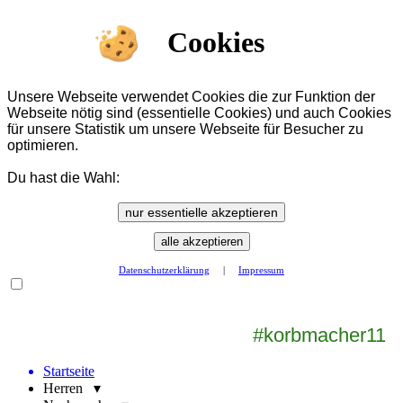
Cookies
Unsere Webseite verwendet Cookies die zur Funktion der
Webseite nötig sind (essentielle Cookies) und auch Cookies
für unsere Statistik um unsere Webseite für Besucher zu
optimieren.
Du hast die Wahl:
nur essentielle akzeptieren
alle akzeptieren
Datenschutzerklärung
|
Impressum
#korbmacher11
Startseite
Herren ▾