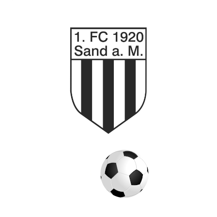
© 2026 Copyright