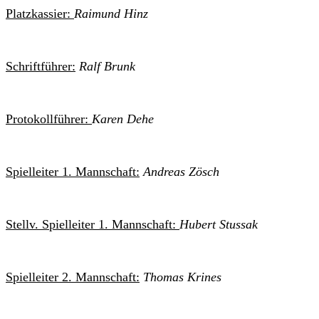
Platzkassier:
Raimund Hinz
Schriftführer:
Ralf Brunk
Protokollführer:
Karen Dehe
Spielleiter 1. Mannschaft:
Andreas Zösch
Stellv. Spielleiter 1. Mannschaft:
Hubert Stussak
Spielleiter 2. Mannschaft:
Thomas Krines