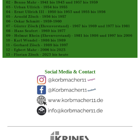
Social Media & Contact