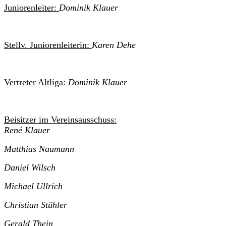
Juniorenleiter:
Dominik Klauer
Stellv. Juniorenleiterin:
Karen Dehe
Vertreter Altliga:
Dominik Klauer
Beisitzer im Vereinsausschuss:
René Klauer
Matthias Naumann
Daniel Wilsch
Michael Ullrich
Christian Stühler
Gerald Thein