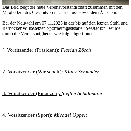
Das Bild zeigt die neue Vereinsv
orstandschaft zusammen mit den
Mitgliedern des Gesamtvereinsausschuss sowie
dem Ältestenrat.
Bei der Neuwahl am 07.11.2025 in der bis auf den letzten Stuhl und
Barhocker vollbesetzen Sportheimgaststätte "Seestadion" wurde
durch die Vereinsmitglieder wie folgt abgestimmt:
1.
Vorsitzender (Präsident):
Florian Zösch
2. Vorsitzender (Wirtschaft):
Klaus Schneider
3. Vorsitzender (Finanzen):
Steffen Schuhmann
4. Vorsitzender (Sport):
Michael Oppelt