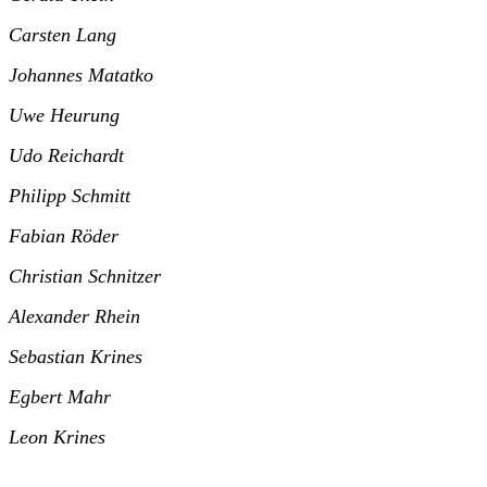
Carsten Lang
Johannes Matatko
Uwe Heurung
Udo Reichardt
Philipp Schmitt
Fabian Röder
Christian Schnitzer
Alexander Rhein
Sebastian Krines
Egbert Mahr
Leon Krines