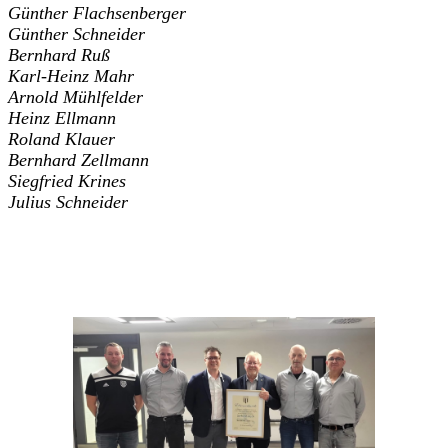
Günther Flachsenberger
Günther Schneider
Bernhard Ruß
Karl-Heinz Mahr
Arnold Mühlfelder
Heinz Ellmann
Roland Klauer
Bernhard Zellmann
Siegfried Krines
Julius Schneider