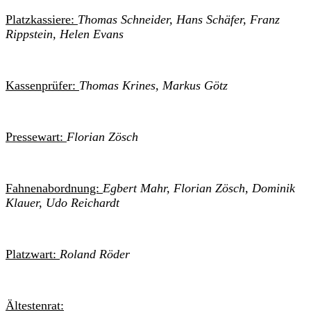
Platzkassiere:
Thomas Schneider, Hans Schäfer, Franz
Rippstein, Helen Evans
Kassenprüfer:
Thomas Krines, Markus Götz
Pressewart:
Florian Zösch
Fahnenabordnung:
Egbert Mahr, Florian Zösch, Dominik
Klauer, Udo Reichardt
Platzwart:
Roland Röder
Ältestenrat: