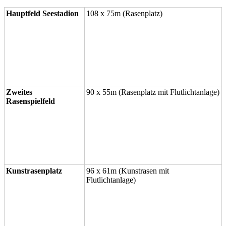
Hauptfeld Seestadion
108 x 75m (Rasenplatz)
Zweites
90 x 55m (Rasenplatz mit Flutlichtanlage)
Rasenspielfeld
Kunstrasenplatz
96 x 61m (Kunstrasen mit
Flutlichtanlage)