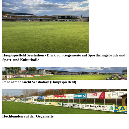
Hauptspielfeld Seestadion - Blick von Gegenseite auf Sportheimgebäude und
Sport- und Kulturhalle
Panoramaansicht Seestadion (Hauptspielfeld)
Hochbanden auf der Gegenseite