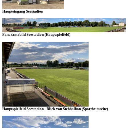
Haupteingang Seestadion
Panoramabild Seestadion (Hauptspielfeld)
Hauptspielfeld Seestadion - Blick von Stehbalkon (Sportheimseite)