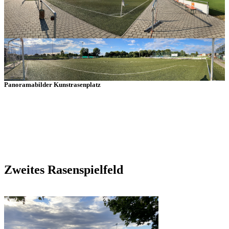
Panoramabilder Kunstrasenplatz
Zweites Rasenspielfeld