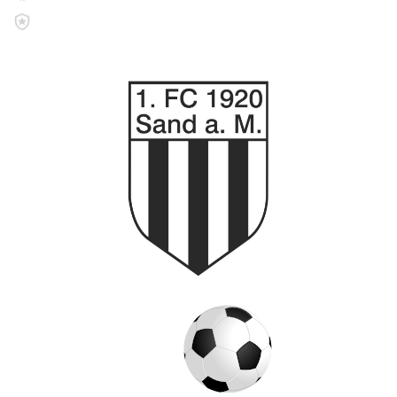
Impressum