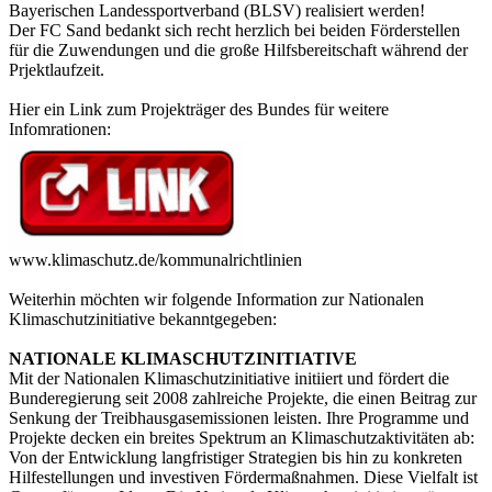
Bayerischen Landessportverband (BLSV) realisiert werden!
Der FC Sand bedankt sich recht herzlich bei beiden Förderstellen
für die Zuwendungen und die große Hilfsbereitschaft während der
Prjektlaufzeit.
Hier ein Link zum Projekträger des Bundes für weitere
Infomrationen:
www.klimaschutz.de/kommunalrichtlinien
Weiterhin möchten wir folgende Information zur Nationalen
Klimaschutzinitiative bekanntgegeben:
NATIONALE KLIMASCHUTZINITIATIVE
Mit der Nationalen Klimaschutzinitiative initiiert und fördert die
Bunderegierung seit 2008 zahlreiche Projekte, die einen Beitrag zur
Senkung der Treibhausgasemissionen leisten. Ihre Programme und
Projekte decken ein breites Spektrum an Klimaschutzaktivitäten ab:
Von der Entwicklung langfristiger Strategien bis hin zu konkreten
Hilfestellungen und investiven Fördermaßnahmen. Diese Vielfalt ist