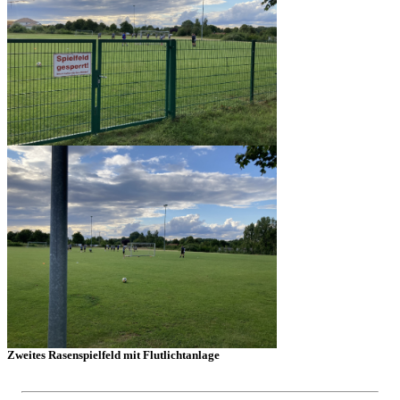
Zweites Rasenspielfeld mit Flutlichtanlage