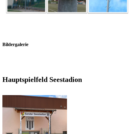
Bildergalerie
Hauptspielfeld Seestadion