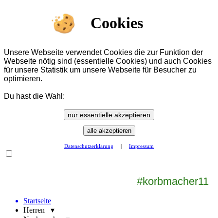
Cookies
Unsere Webseite verwendet Cookies die zur Funktion der
Webseite nötig sind (essentielle Cookies) und auch Cookies
für unsere Statistik um unsere Webseite für Besucher zu
optimieren.
Du hast die Wahl:
nur essentielle akzeptieren
alle akzeptieren
Datenschutzerklärung
|
Impressum
#korbmacher11
Startseite
Herren ▾