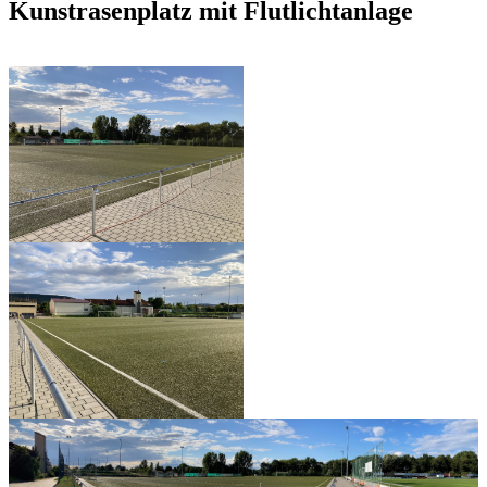
Kunstrasenplatz mit Flutlichtanlage