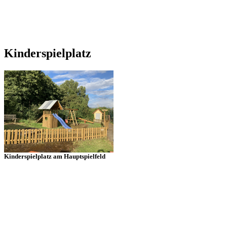
Kinderspielplatz
Kinderspielplatz am Hauptspielfeld