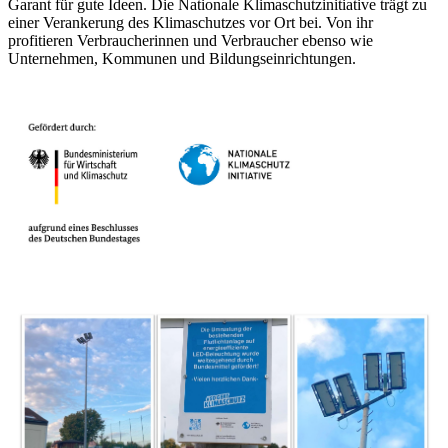
Garant für gute Ideen. Die Nationale Klimaschutzinitiative trägt zu
einer Verankerung des Klimaschutzes vor Ort bei. Von ihr
profitieren Verbraucherinnen und Verbraucher ebenso wie
Unternehmen, Kommunen und Bildungseinrichtungen.