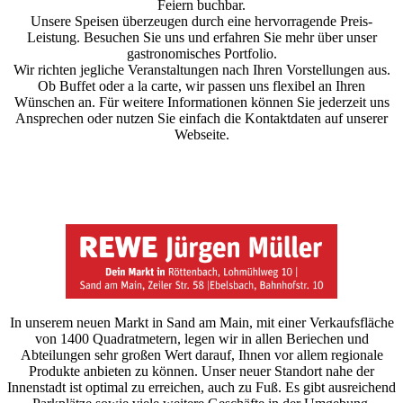
Feiern buchbar.
Unsere Speisen überzeugen durch eine hervorragende Preis-
Leistung. Besuchen Sie uns und erfahren Sie mehr über unser
gastronomisches Portfolio.
Wir richten jegliche Veranstaltungen nach Ihren Vorstellungen aus.
Ob Buffet oder a la carte, wir passen uns flexibel an Ihren
Wünschen an. Für weitere Informationen können Sie jederzeit uns
Ansprechen oder nutzen Sie einfach die Kontaktdaten auf unserer
Webseite.
In unserem neuen Markt in Sand am Main, mit einer Verkaufsfläche
von 1400 Quadratmetern, legen wir in allen Beriechen und
Abteilungen sehr großen Wert darauf, Ihnen vor allem regionale
Produkte anbieten zu können. Unser neuer Standort nahe der
Innenstadt ist optimal zu erreichen, auch zu Fuß. Es gibt ausreichend