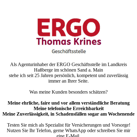
Als Agenturinhaber der ERGO Geschäftsstelle im Landkreis
Haßberge im schönen Sand a. Main
stehe ich seit 25 Jahren persönlich, kompetent und zuverlässig
immer an Ihrer Seite.
Was meine Kunden besonders schätzen?
Meine ehrliche, faire und vor allem verständliche Beratung
Meine telefonische Erreichbarkeit
Meine Zuverlässigkeit, in Schadensfällen sogar am Wochenende
Testen Sie mich als Spezialist für Versicherungen und Vorsorge!
Nutzen Sie Ihr Telefon, gerne WhatsApp oder schreiben Sie mir
eine E-Mail.