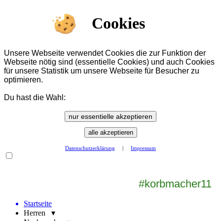
Cookies
Unsere Webseite verwendet Cookies die zur Funktion der
Webseite nötig sind (essentielle Cookies) und auch Cookies
für unsere Statistik um unsere Webseite für Besucher zu
optimieren.
Du hast die Wahl:
nur essentielle akzeptieren
alle akzeptieren
Datenschutzerklärung
|
Impressum
#korbmacher11
Startseite
Herren ▾