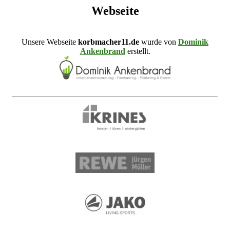
Webseite
Unsere Webseite
korbmacher11.de
wurde von
Dominik
Ankenbrand
erstellt.