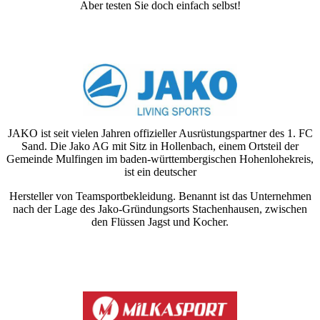
Aber testen Sie doch einfach selbst!
JAKO ist seit vielen Jahren offizieller Ausrüstungspartner des 1. FC
Sand. Die Jako AG mit Sitz in Hollenbach, einem Ortsteil der
Gemeinde Mulfingen im baden-württembergischen Hohenlohekreis,
ist ein deutscher
Hersteller von Teamsportbekleidung. Benannt ist das Unternehmen
nach der Lage des Jako-Gründungsorts Stachenhausen, zwischen
den Flüssen Jagst und Kocher.