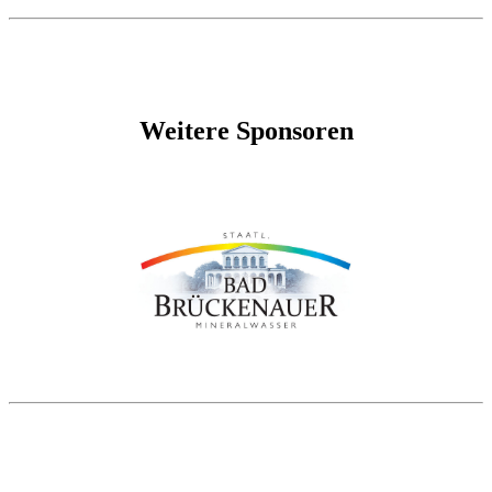
Weitere Sponsoren