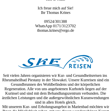
Ich freue mich auf Sie!
Ihr Thomas Krines
09524/301388
WhatsApp 0171/3123702
thomas.krines@ergo.de
Seit vielen Jahren organisieren wir Kur- und Gesundheitsreisen ins
Rheumaheilbad Piestany in der Slowakei. Unsere Kurreisen sind ein
Gesundbrunnen des Wohlbefindens und der körperlichen
Regeneration. Alle von uns angebotenen Kurhotels liegen auf der
Kurinsel und sind mit dem Behandlungszentrum verbunden. Die
ärztlichen Leistungen und die außergewöhnlichen Kuranwendungen
sind in allen Hotels gleich.
Mit unserem Kur- und Erholungsangebot in Marienbad möchten wir