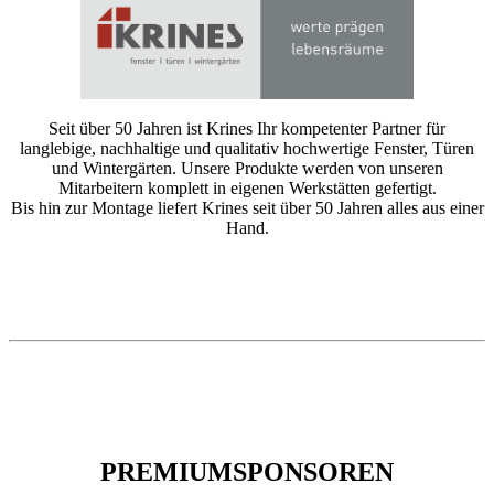
Seit über 50 Jahren ist Krines Ihr kompetenter Partner für
langlebige, nachhaltige und qualitativ hochwertige Fenster, Türen
und Wintergärten. Unsere Produkte werden von unseren
Mitarbeitern komplett in eigenen Werkstätten gefertigt.
Bis hin zur Montage liefert Krines seit über 50 Jahren alles aus einer
Hand.
PREMIUMSPONSOREN