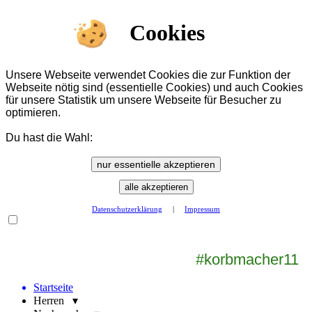
Cookies
Unsere Webseite verwendet Cookies die zur Funktion der
Webseite nötig sind (essentielle Cookies) und auch Cookies
für unsere Statistik um unsere Webseite für Besucher zu
optimieren.
Du hast die Wahl:
nur essentielle akzeptieren
alle akzeptieren
Datenschutzerklärung
|
Impressum
#korbmacher11
Startseite
Herren ▾