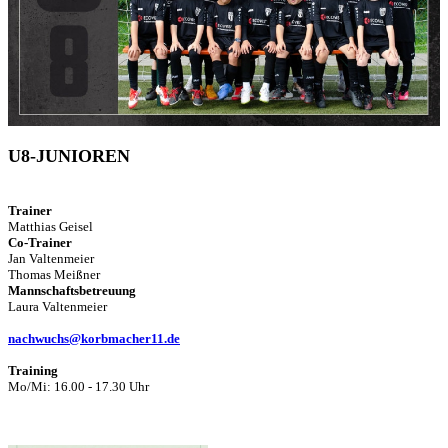
U8-JUNIOREN
Trainer
Matthias Geisel
Co-Trainer
Jan Valtenmeier
Thomas Meißner
Mannschaftsbetreuung
Laura Valtenmeier
nachwuchs@korbmacher11.de
Training
Mo/Mi: 16.00 - 17.30 Uhr