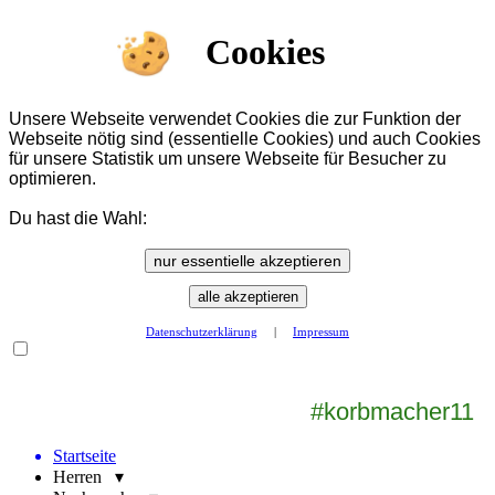
Cookies
Unsere Webseite verwendet Cookies die zur Funktion der
Webseite nötig sind (essentielle Cookies) und auch Cookies
für unsere Statistik um unsere Webseite für Besucher zu
optimieren.
Du hast die Wahl:
nur essentielle akzeptieren
alle akzeptieren
Datenschutzerklärung
|
Impressum
#korbmacher11
Startseite
Herren ▾