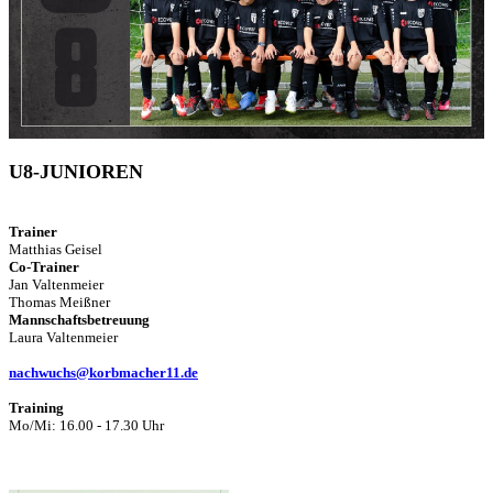
U8-JUNIOREN
Trainer
Matthias Geisel
Co-Trainer
Jan Valtenmeier
Thomas Meißner
Mannschaftsbetreuung
Laura Valtenmeier
nachwuchs@korbmacher11.de
Training
Mo/Mi: 16.00 - 17.30 Uhr