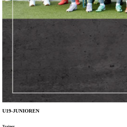
U19-JUNIOREN
Trainer