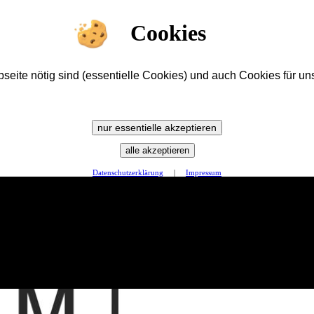
Cookies
ite nötig sind (essentielle Cookies) und auch Cookies für uns
nur essentielle akzeptieren
alle akzeptieren
Datenschutzerklärung
|
Impressum