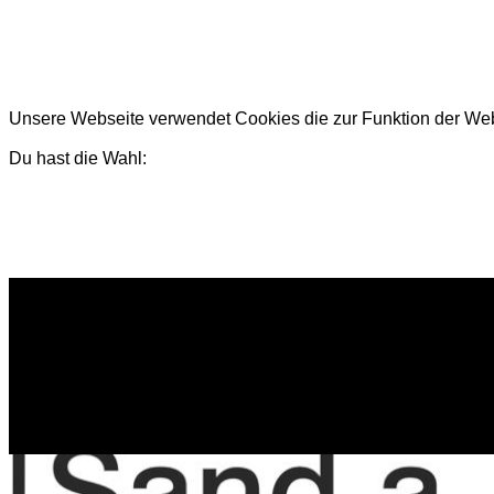
Unsere Webseite verwendet Cookies die zur Funktion der Webse
Du hast die Wahl: