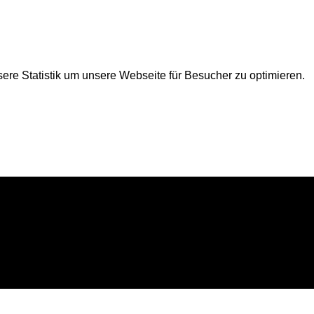
ere Statistik um unsere Webseite für Besucher zu optimieren.