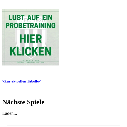
>Zur aktuellen Tabelle<
Nächste Spiele
Laden...