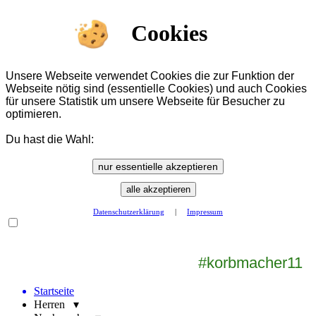
Cookies
Unsere Webseite verwendet Cookies die zur Funktion der
Webseite nötig sind (essentielle Cookies) und auch Cookies
für unsere Statistik um unsere Webseite für Besucher zu
optimieren.
Du hast die Wahl:
nur essentielle akzeptieren
alle akzeptieren
Datenschutzerklärung
|
Impressum
#korbmacher11
Startseite
Herren ▾