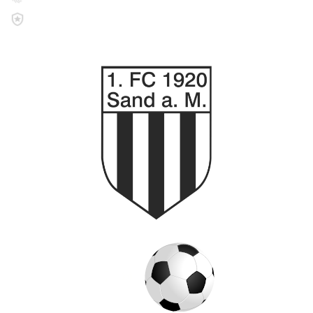
Impressum