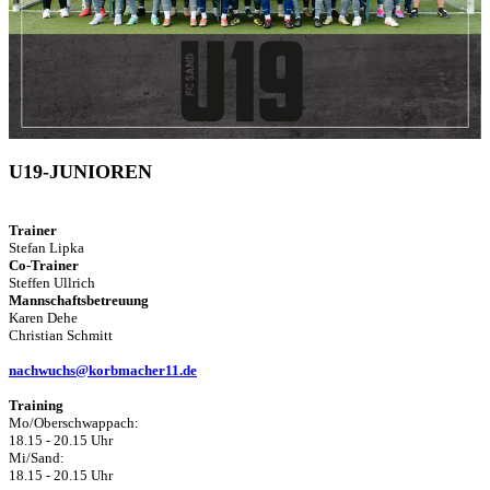
U19-JUNIOREN
Trainer
Stefan Lipka
Co-Trainer
Steffen Ullrich
Mannschaftsbetreuung
Karen Dehe
Christian Schmitt
nachwuchs@korbmacher11.de
Training
Mo/Oberschwappach:
18.15 - 20.15 Uhr
Mi/Sand:
18.15 - 20.15 Uhr