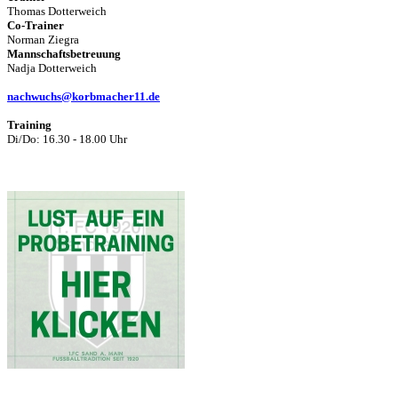
Thomas Dotterweich
Co-Trainer
Norman Ziegra
Mannschaftsbetreuung
Nadja Dotterweich
nachwuchs@korbmacher11.de
Training
Di/Do: 16.30 - 18.00 Uhr