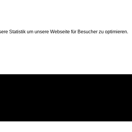
ere Statistik um unsere Webseite für Besucher zu optimieren.