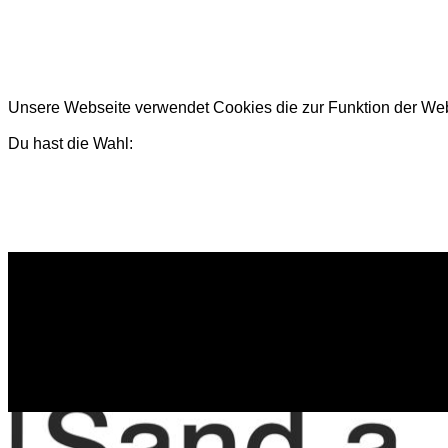
Unsere Webseite verwendet Cookies die zur Funktion der Webse
Du hast die Wahl: