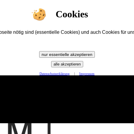
Cookies
ite nötig sind (essentielle Cookies) und auch Cookies für uns
nur essentielle akzeptieren
alle akzeptieren
Datenschutzerklärung
|
Impressum